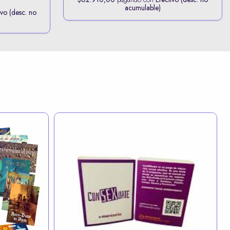
acumulable)