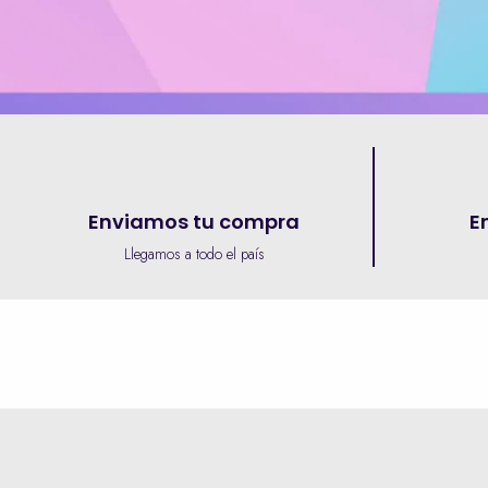
Enviamos tu compra
E
Llegamos a todo el país