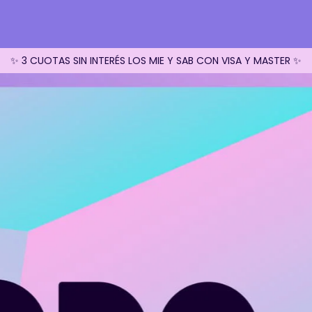
✨ 3 CUOTAS SIN INTERÉS LOS MIE Y SAB CON VISA Y MASTER ✨