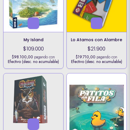
My Island
Lo Atamos con Alambre
$109.000
$21.900
$98.100,00
pagando con
$19.710,00
pagando con
Efectivo (desc. no acumulable)
Efectivo (desc. no acumulable)