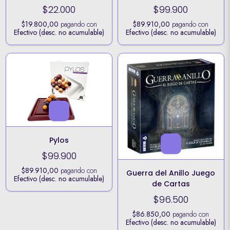
$22.000
$99.900
$19.800,00
pagando con
$89.910,00
pagando con
Efectivo (desc. no acumulable)
Efectivo (desc. no acumulable)
Pylos
$99.900
$89.910,00
pagando con
Guerra del Anillo Juego
Efectivo (desc. no acumulable)
de Cartas
$96.500
$86.850,00
pagando con
Efectivo (desc. no acumulable)