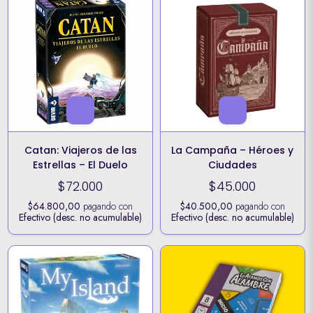
Catan: Viajeros de las
La Campaña – Héroes y
Estrellas – El Duelo
Ciudades
$72.000
$45.000
$64.800,00
pagando con
$40.500,00
pagando con
Efectivo (desc. no acumulable)
Efectivo (desc. no acumulable)