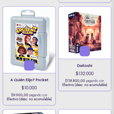
Daitoshi
$132.000
A Quién Elijo? Pocket
$118.800,00
pagando con
Efectivo (desc. no acumulable)
$10.000
$9.000,00
pagando con
Efectivo (desc. no acumulable)