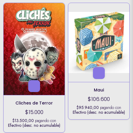
Maui
$106.600
Cliches de Terror
$95.940,00
pagando con
$15.000
Efectivo (desc. no acumulable)
$13.500,00
pagando con
Efectivo (desc. no acumulable)