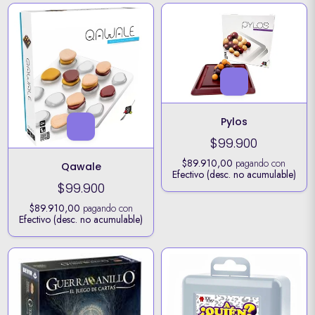
Pylos
$99.900
$89.910,00
pagando con
Qawale
Efectivo (desc. no acumulable)
$99.900
$89.910,00
pagando con
Efectivo (desc. no acumulable)