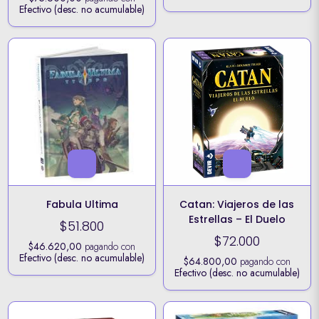
Efectivo (desc. no acumulable)
Fabula Ultima
Catan: Viajeros de las
Estrellas – El Duelo
$51.800
$72.000
$46.620,00
pagando con
Efectivo (desc. no acumulable)
$64.800,00
pagando con
Efectivo (desc. no acumulable)