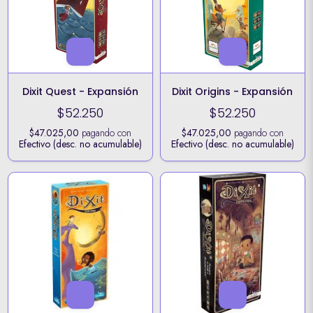
Dixit Quest - Expansión
Dixit Origins - Expansión
$52.250
$52.250
$47.025,00
pagando con
$47.025,00
pagando con
Efectivo (desc. no acumulable)
Efectivo (desc. no acumulable)