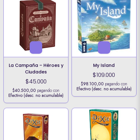
La Campaña – Héroes y
My Island
Ciudades
$109.000
$45.000
$98.100,00
pagando con
Efectivo (desc. no acumulable)
$40.500,00
pagando con
Efectivo (desc. no acumulable)