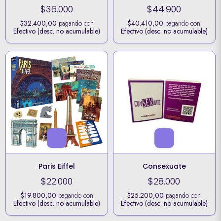
$36.000
$44.900
$32.400,00
pagando con
$40.410,00
pagando con
Efectivo (desc. no acumulable)
Efectivo (desc. no acumulable)
Paris Eiffel
Consexuate
$22.000
$28.000
$19.800,00
pagando con
$25.200,00
pagando con
Efectivo (desc. no acumulable)
Efectivo (desc. no acumulable)