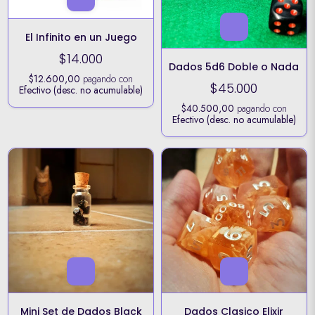
El Infinito en un Juego
$14.000
Dados 5d6 Doble o Nada
$12.600,00
pagando con
$45.000
Efectivo (desc. no acumulable)
$40.500,00
pagando con
Efectivo (desc. no acumulable)
Mini Set de Dados Black
Dados Clasico Elixir