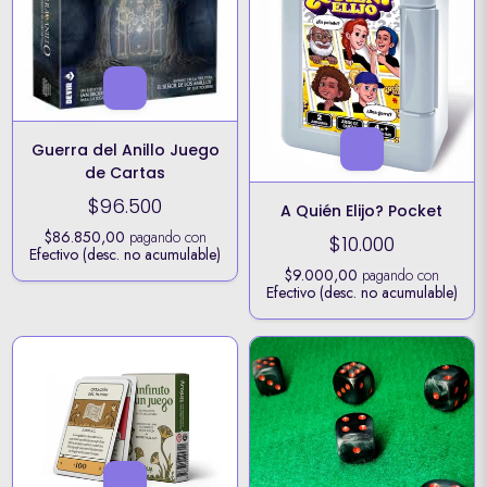
Guerra del Anillo Juego
de Cartas
$96.500
A Quién Elijo? Pocket
$86.850,00
pagando con
$10.000
Efectivo (desc. no acumulable)
$9.000,00
pagando con
Efectivo (desc. no acumulable)