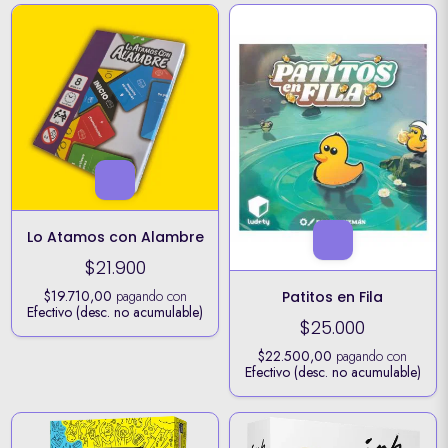
Lo Atamos con Alambre
$21.900
$19.710,00
pagando con
Patitos en Fila
Efectivo (desc. no acumulable)
$25.000
$22.500,00
pagando con
Efectivo (desc. no acumulable)