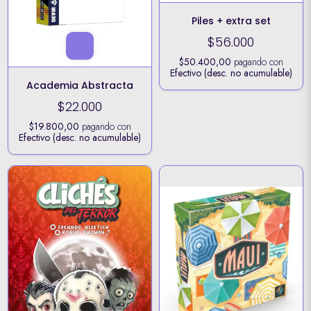
Piles + extra set
$56.000
$50.400,00
pagando con
Efectivo (desc. no acumulable)
Academia Abstracta
$22.000
$19.800,00
pagando con
Efectivo (desc. no acumulable)