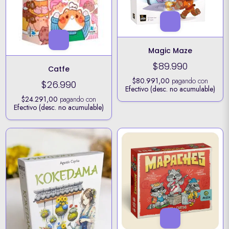
Magic Maze
$89.990
Catfe
$80.991,00
pagando con
$26.990
Efectivo (desc. no acumulable)
$24.291,00
pagando con
Efectivo (desc. no acumulable)