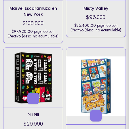
Marvel Escaramuza en
Misty Valley
New York
$96.000
$108.800
$86.400,00
pagando con
Efectivo (desc. no acumulable)
$97.920,00
pagando con
Efectivo (desc. no acumulable)
Pili Pili
$29.990