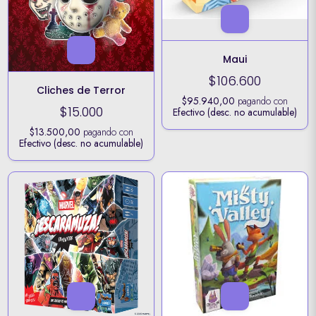
Maui
$106.600
Cliches de Terror
$95.940,00
pagando con
$15.000
Efectivo (desc. no acumulable)
$13.500,00
pagando con
Efectivo (desc. no acumulable)