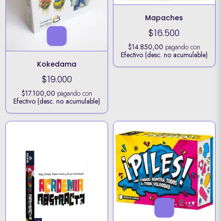
Mapaches
$16.500
$14.850,00
pagando con
Efectivo (desc. no acumulable)
Kokedama
$19.000
$17.100,00
pagando con
Efectivo (desc. no acumulable)