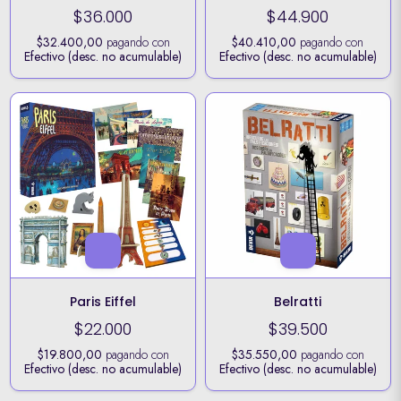
$36.000
$44.900
$32.400,00
pagando con
$40.410,00
pagando con
Efectivo (desc. no acumulable)
Efectivo (desc. no acumulable)
Paris Eiffel
Belratti
$22.000
$39.500
$19.800,00
pagando con
$35.550,00
pagando con
Efectivo (desc. no acumulable)
Efectivo (desc. no acumulable)