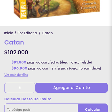
Inicio
Por Editorial
Catan
/
/
Catan
$102.000
$91.800
pagando con Efectivo (desc. no acumulable)
$96.900
pagando con Transferencia (desc. no acumulable)
Ver más detalles
Agregar al Carrito
Calcular Costo De Envío:
Calcular