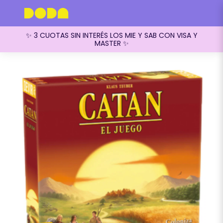
✨ 3 CUOTAS SIN INTERÉS LOS MIE Y SAB CON VISA Y
MASTER ✨