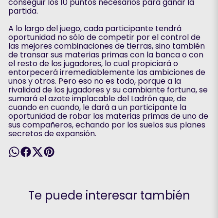
conseguir los 10 puntos necesarios para ganar la
partida.
A lo largo del juego, cada participante tendrá
oportunidad no sólo de competir por el control de
las mejores combinaciones de tierras, sino también
de transar sus materias primas con la banca o con
el resto de los jugadores, lo cual propiciará o
entorpecerá irremediablemente las ambiciones de
unos y otros. Pero eso no es todo, porque a la
rivalidad de los jugadores y su cambiante fortuna, se
sumará el azote implacable del Ladrón que, de
cuando en cuando, le dará a un participante la
oportunidad de robar las materias primas de uno de
sus compañeros, echando por los suelos sus planes
secretos de expansión.
Te puede interesar también