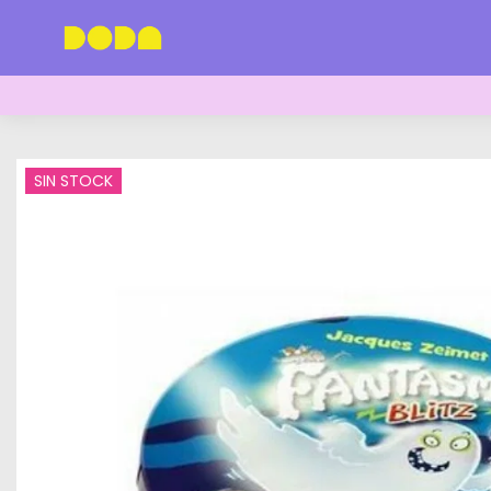
SIN STOCK