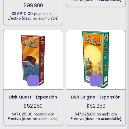
$99.900
$89.910,00
pagando con
Efectivo (desc. no acumulable)
Dixit Quest - Expansión
Dixit Origins - Expansión
$52.250
$52.250
$47.025,00
pagando con
$47.025,00
pagando con
Efectivo (desc. no acumulable)
Efectivo (desc. no acumulable)