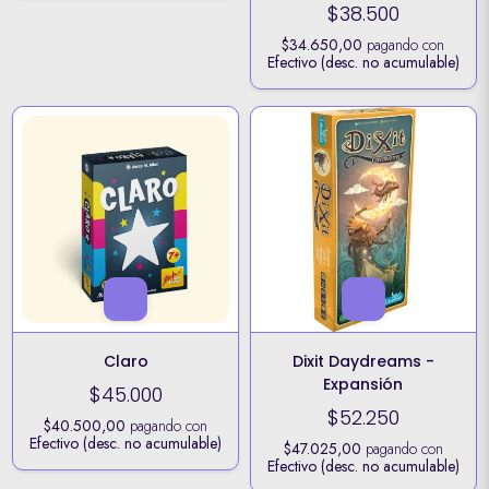
$38.500
$34.650,00
pagando con
Efectivo (desc. no acumulable)
Claro
Dixit Daydreams -
Expansión
$45.000
$52.250
$40.500,00
pagando con
Efectivo (desc. no acumulable)
$47.025,00
pagando con
Efectivo (desc. no acumulable)