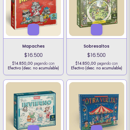
Mapaches
Sobresaltos
$16.500
$16.500
$14.850,00
pagando con
$14.850,00
pagando con
Efectivo (desc. no acumulable)
Efectivo (desc. no acumulable)