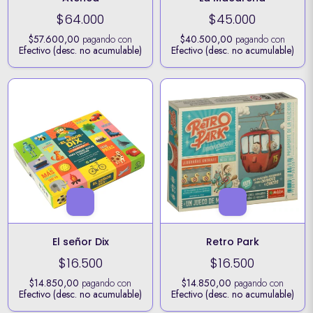
$64.000
$45.000
$57.600,00
pagando con
$40.500,00
pagando con
Efectivo (desc. no acumulable)
Efectivo (desc. no acumulable)
El señor Dix
Retro Park
$16.500
$16.500
$14.850,00
pagando con
$14.850,00
pagando con
Efectivo (desc. no acumulable)
Efectivo (desc. no acumulable)