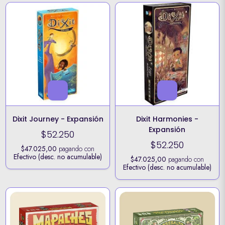
Dixit Journey - Expansión
Dixit Harmonies -
Expansión
$52.250
$52.250
$47.025,00
pagando con
Efectivo (desc. no acumulable)
$47.025,00
pagando con
Efectivo (desc. no acumulable)