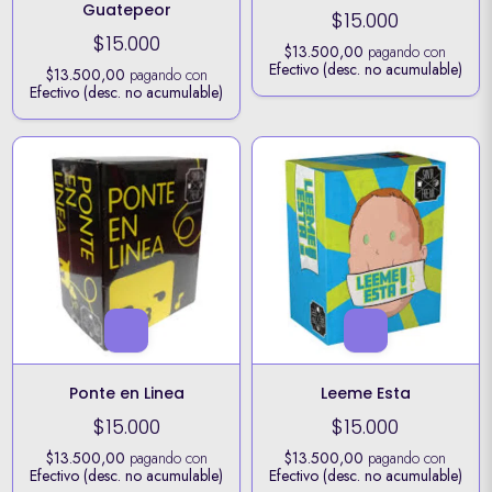
Guatepeor
$15.000
$15.000
$13.500,00
pagando con
Efectivo (desc. no acumulable)
$13.500,00
pagando con
Efectivo (desc. no acumulable)
Ponte en Linea
Leeme Esta
$15.000
$15.000
$13.500,00
pagando con
$13.500,00
pagando con
Efectivo (desc. no acumulable)
Efectivo (desc. no acumulable)