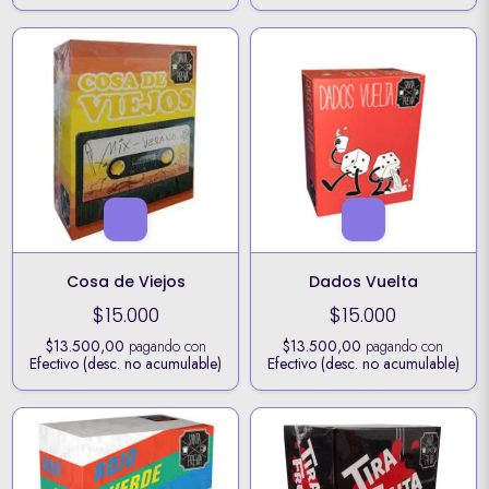
Cosa de Viejos
Dados Vuelta
$15.000
$15.000
$13.500,00
pagando con
$13.500,00
pagando con
Efectivo (desc. no acumulable)
Efectivo (desc. no acumulable)