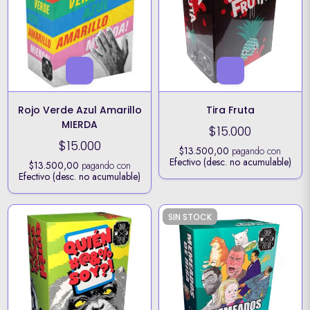
Rojo Verde Azul Amarillo
Tira Fruta
MIERDA
$15.000
$15.000
$13.500,00
pagando con
Efectivo (desc. no acumulable)
$13.500,00
pagando con
Efectivo (desc. no acumulable)
SIN STOCK