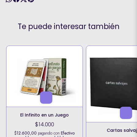
Te puede interesar también
El Infinito en un Juego
$14.000
Cartas salva
$12.600,00
pagando con
Efectivo