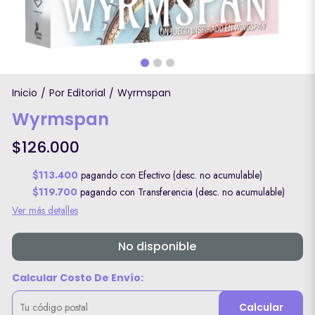
Inicio
Por Editorial
Wyrmspan
/
/
Wyrmspan
$126.000
$113.400
pagando con Efectivo (desc. no acumulable)
$119.700
pagando con Transferencia (desc. no acumulable)
Ver más detalles
No disponible
Calcular Costo De Envío:
Calcular