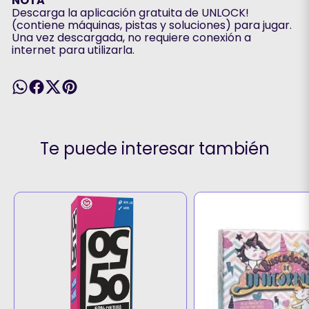
NOTA
Descarga la aplicación gratuita de UNLOCK!
(contiene máquinas, pistas y soluciones) para jugar.
Una vez descargada, no requiere conexión a
internet para utilizarla.
Te puede interesar también