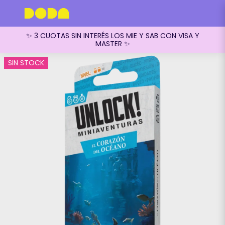
✨ 3 CUOTAS SIN INTERÉS LOS MIE Y SAB CON VISA Y
MASTER ✨
SIN STOCK