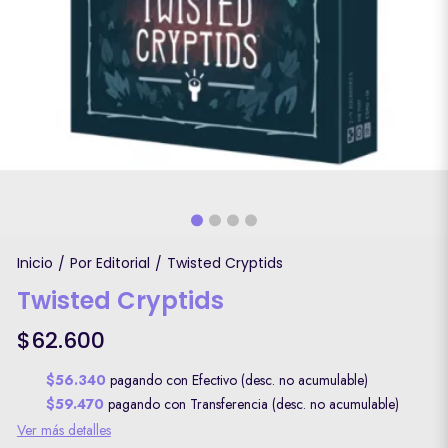
Inicio
Por Editorial
Twisted Cryptids
/
/
Twisted Cryptids
$62.600
$56.340
pagando con Efectivo (desc. no acumulable)
$59.470
pagando con Transferencia (desc. no acumulable)
Ver más detalles