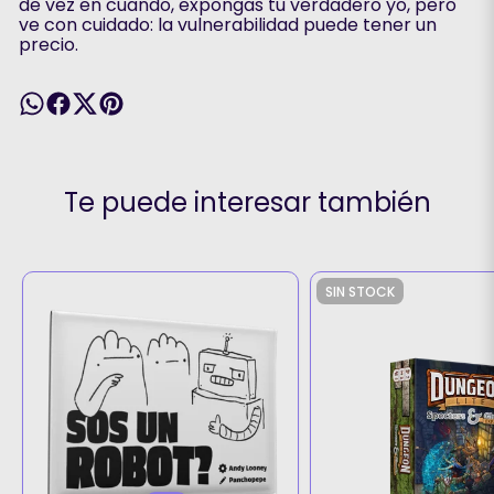
de vez en cuando, expongas tu verdadero yo, pero
ve con cuidado: la vulnerabilidad puede tener un
precio.
Te puede interesar también
SIN STOCK