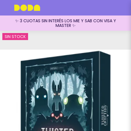
✨ 3 CUOTAS SIN INTERÉS LOS MIE Y SAB CON VISA Y
MASTER ✨
SIN STOCK