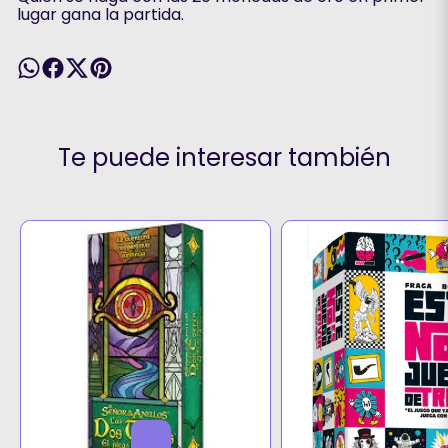
lugar gana la partida.
Te puede interesar también