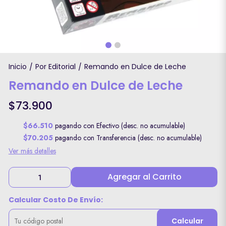
Inicio
Por Editorial
Remando en Dulce de Leche
/
/
Remando en Dulce de Leche
$73.900
$66.510
pagando con Efectivo (desc. no acumulable)
$70.205
pagando con Transferencia (desc. no acumulable)
Ver más detalles
Agregar al Carrito
Calcular Costo De Envío:
Calcular