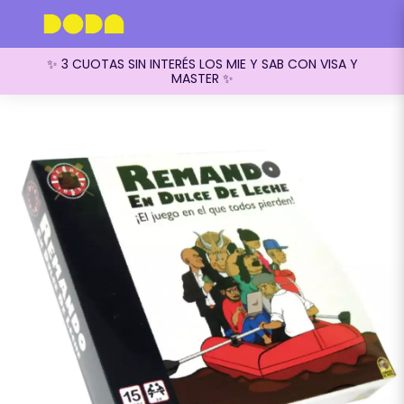
✨ 3 CUOTAS SIN INTERÉS LOS MIE Y SAB CON VISA Y
MASTER ✨