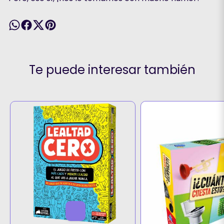
Te puede interesar también