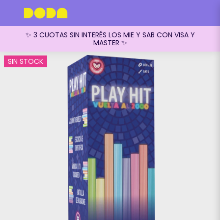
✨ 3 CUOTAS SIN INTERÉS LOS MIE Y SAB CON VISA Y
MASTER ✨
SIN STOCK