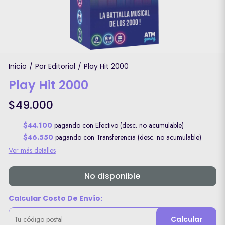
Inicio
Por Editorial
Play Hit 2000
/
/
Play Hit 2000
$49.000
$44.100
pagando con Efectivo (desc. no acumulable)
$46.550
pagando con Transferencia (desc. no acumulable)
Ver más detalles
No disponible
Calcular Costo De Envío:
Calcular