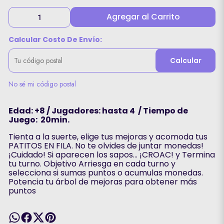
Agregar al Carrito
Calcular Costo De Envío:
Calcular
No sé mi código postal
Edad: +8 / Jugadores: hasta 4 / Tiempo de
Juego: 20min.
Tienta a la suerte, elige tus mejoras y acomoda tus
PATITOS EN FILA. No te olvides de juntar monedas!
¡Cuidado! Si aparecen los sapos... ¡CROAC! y Termina
tu turno. Objetivo Arriesga en cada turno y
selecciona si sumas puntos o acumulas monedas.
Potencia tu árbol de mejoras para obtener más
puntos