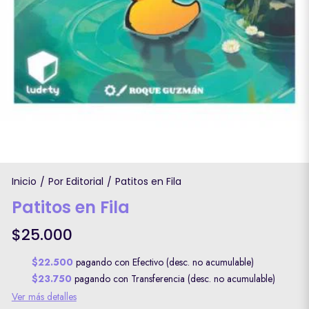
Inicio
Por Editorial
Patitos en Fila
/
/
Patitos en Fila
$25.000
$22.500
pagando con Efectivo (desc. no acumulable)
$23.750
pagando con Transferencia (desc. no acumulable)
Ver más detalles