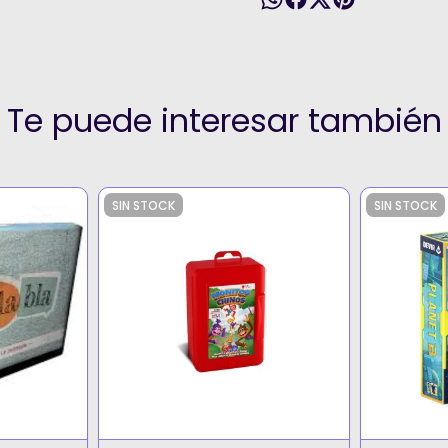
Te puede interesar también
SIN STOCK
SIN STOCK