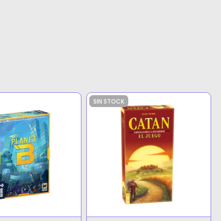
SIN STOCK