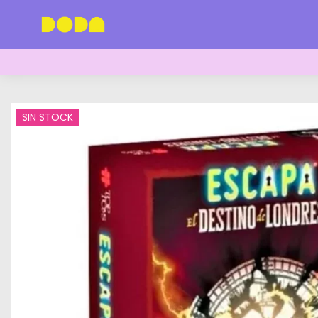
SIN STOCK