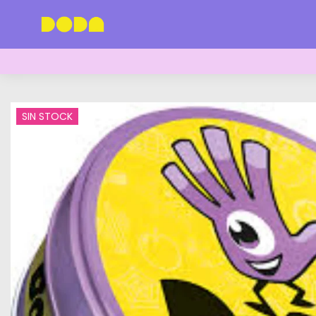
SIN STOCK