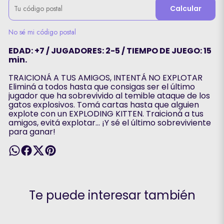
Calcular
No sé mi código postal
EDAD: +7 / JUGADORES: 2-5 / TIEMPO DE JUEGO: 15
min.
TRAICIONÁ A TUS AMIGOS, INTENTÁ NO EXPLOTAR
Eliminá a todos hasta que consigas ser el último
jugador que ha sobrevivido al temible ataque de los
gatos explosivos. Tomá cartas hasta que alguien
explote con un EXPLODING KITTEN. Traicioná a tus
amigos, evitá explotar… ¡Y sé el último sobreviviente
para ganar!
Te puede interesar también