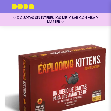
✨ 3 CUOTAS SIN INTERÉS LOS MIE Y SAB CON VISA Y
MASTER ✨