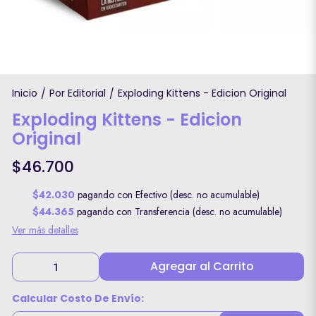
Inicio
Por Editorial
Exploding Kittens - Edicion Original
/
/
Exploding Kittens - Edicion
Original
$46.700
$42.030
pagando con Efectivo (desc. no acumulable)
$44.365
pagando con Transferencia (desc. no acumulable)
Ver más detalles
Agregar al Carrito
Calcular Costo De Envío: