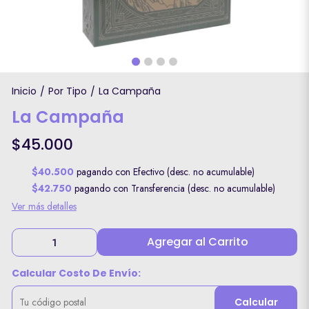
Inicio
Por Tipo
La Campaña
/
/
La Campaña
$45.000
$40.500
pagando con Efectivo (desc. no acumulable)
$42.750
pagando con Transferencia (desc. no acumulable)
Ver más detalles
Agregar al Carrito
Calcular Costo De Envío:
Calcular