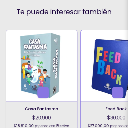
Te puede interesar también
Casa Fantasma
Feed Back
$20.900
$30.000
$18.810,00
pagando con
Efectivo
$27.000,00
pagando c