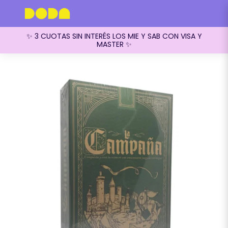
✨ 3 CUOTAS SIN INTERÉS LOS MIE Y SAB CON VISA Y
MASTER ✨