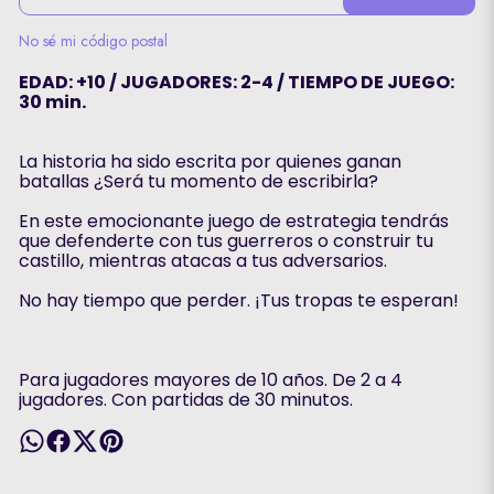
No sé mi código postal
EDAD: +10 / JUGADORES: 2-4 / TIEMPO DE JUEGO:
30 min.
La historia ha sido escrita por quienes ganan
batallas ¿Será tu momento de escribirla?
En este emocionante juego de estrategia tendrás
que defenderte con tus guerreros o construir tu
castillo, mientras atacas a tus adversarios.
No hay tiempo que perder. ¡Tus tropas te esperan!
Para jugadores mayores de 10 años. De 2 a 4
jugadores. Con partidas de 30 minutos.