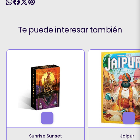
Te puede interesar también
Sunrise Sunset
Jaipur