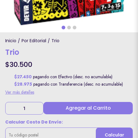
Inicio
Por Editorial
Trio
/
/
Trio
$30.500
$27.450
pagando con Efectivo (desc. no acumulable)
$28.975
pagando con Transferencia (desc. no acumulable)
Ver más detalles
Agregar al Carrito
Calcular Costo De Envío:
Calcular