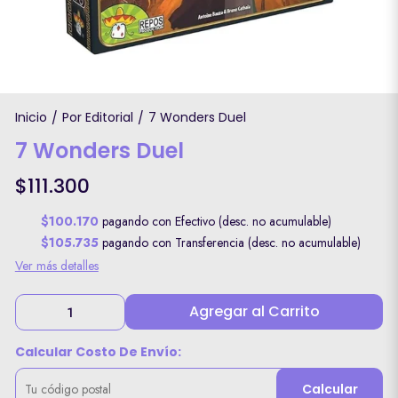
Inicio
Por Editorial
7 Wonders Duel
/
/
7 Wonders Duel
$111.300
$100.170
pagando con Efectivo (desc. no acumulable)
$105.735
pagando con Transferencia (desc. no acumulable)
Ver más detalles
Agregar al Carrito
Calcular Costo De Envío:
Calcular