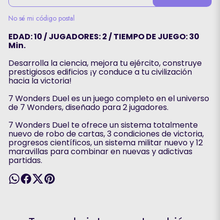
No sé mi código postal
EDAD: 10 / JUGADORES: 2 / TIEMPO DE JUEGO: 30
Min.
Desarrolla la ciencia, mejora tu ejército, construye
prestigiosos edificios ¡y conduce a tu civilización
hacia la victoria!
7 Wonders Duel es un juego completo en el universo
de 7 Wonders, diseñado para 2 jugadores.
7 Wonders Duel te ofrece un sistema totalmente
nuevo de robo de cartas, 3 condiciones de victoria,
progresos científicos, un sistema militar nuevo y 12
maravillas para combinar en nuevas y adictivas
partidas.