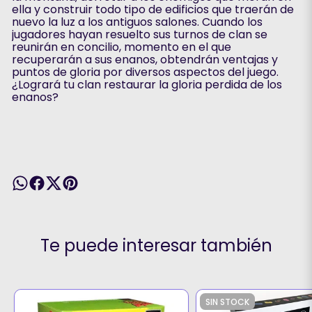
ella y construir todo tipo de edificios que traerán de
nuevo la luz a los antiguos salones. Cuando los
jugadores hayan resuelto sus turnos de clan se
reunirán en concilio, momento en el que
recuperarán a sus enanos, obtendrán ventajas y
puntos de gloria por diversos aspectos del juego.
¿Logrará tu clan restaurar la gloria perdida de los
enanos?
Te puede interesar también
SIN STOCK