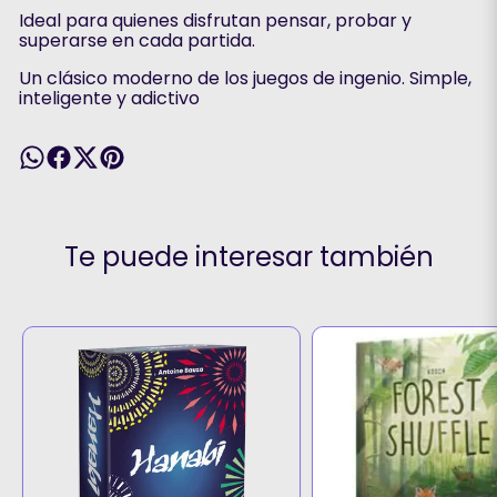
Ideal para quienes disfrutan pensar, probar y
superarse en cada partida.
Un clásico moderno de los juegos de ingenio. Simple,
inteligente y adictivo
Te puede interesar también