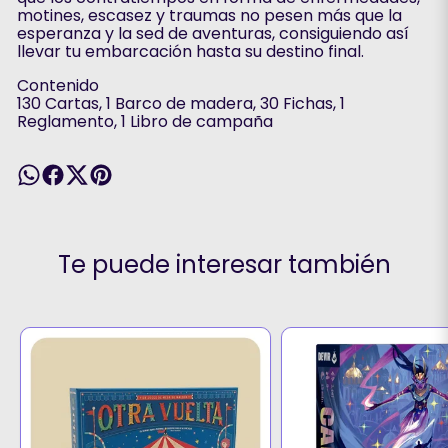
motines, escasez y traumas no pesen más que la
esperanza y la sed de aventuras, consiguiendo así
llevar tu embarcación hasta su destino final.
Contenido
130 Cartas, 1 Barco de madera, 30 Fichas, 1
Reglamento, 1 Libro de campaña
Te puede interesar también