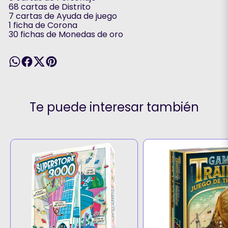
68 cartas de Distrito
7 cartas de Ayuda de juego
1 ficha de Corona
30 fichas de Monedas de oro
Te puede interesar también