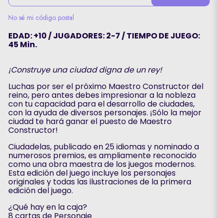
No sé mi código postal
EDAD: +10 / JUGADORES: 2-7 / TIEMPO DE JUEGO:
45 Min.
¡Construye una ciudad digna de un rey!
Luchas por ser el próximo Maestro Constructor del
reino, pero antes debes impresionar a la nobleza
con tu capacidad para el desarrollo de ciudades,
con la ayuda de diversos personajes. ¡Sólo la mejor
ciudad te hará ganar el puesto de Maestro
Constructor!
Ciudadelas, publicado en 25 idiomas y nominado a
numerosos premios, es ampliamente reconocido
como una obra maestra de los juegos modernos.
Esta edición del juego incluye los personajes
originales y todas las ilustraciones de la primera
edición del juego.
¿Qué hay en la caja?
8 cartas de Personaje