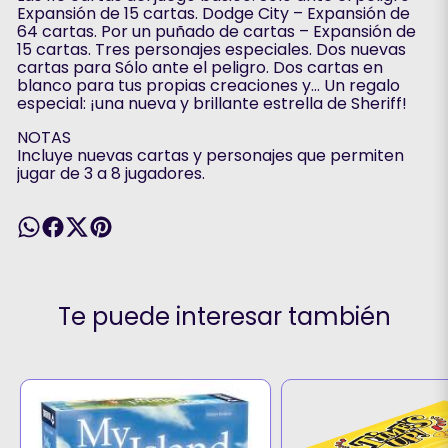
Expansión de 15 cartas. Dodge City – Expansión de
64 cartas. Por un puñado de cartas – Expansión de
15 cartas. Tres personajes especiales. Dos nuevas
cartas para Sólo ante el peligro. Dos cartas en
blanco para tus propias creaciones y... Un regalo
especial: ¡una nueva y brillante estrella de Sheriff!
NOTAS
Incluye nuevas cartas y personajes que permiten
jugar de 3 a 8 jugadores.
Te puede interesar también