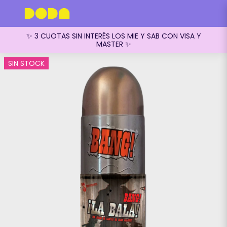
✨ 3 CUOTAS SIN INTERÉS LOS MIE Y SAB CON VISA Y
MASTER ✨
SIN STOCK