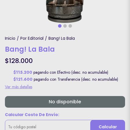
Inicio
Por Editorial
Bang! La Bala
/
/
Bang! La Bala
$128.000
$115.200
pagando con Efectivo (desc. no acumulable)
$121.600
pagando con Transferencia (desc. no acumulable)
Ver más detalles
No disponible
Calcular Costo De Envío:
Calcular