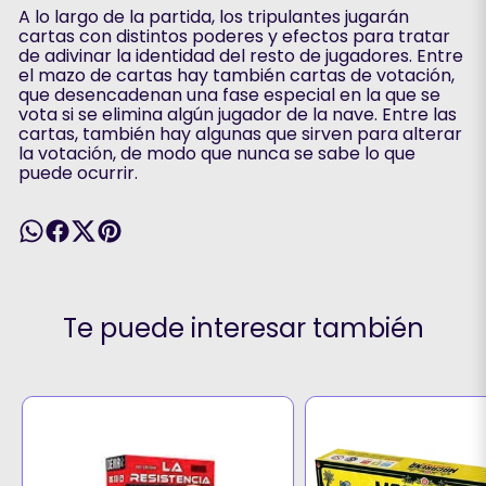
A lo largo de la partida, los tripulantes jugarán
cartas con distintos poderes y efectos para tratar
de adivinar la identidad del resto de jugadores. Entre
el mazo de cartas hay también cartas de votación,
que desencadenan una fase especial en la que se
vota si se elimina algún jugador de la nave. Entre las
cartas, también hay algunas que sirven para alterar
la votación, de modo que nunca se sabe lo que
puede ocurrir.
Te puede interesar también