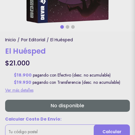
Inicio
Por Editorial
El Huésped
/
/
El Huésped
$21.000
$18.900
pagando con Efectivo (desc. no acumulable)
$19.950
pagando con Transferencia (desc. no acumulable)
Ver más detalles
No disponible
Calcular Costo De Envío:
Calcular