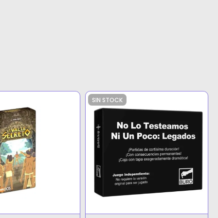
SIN STOCK