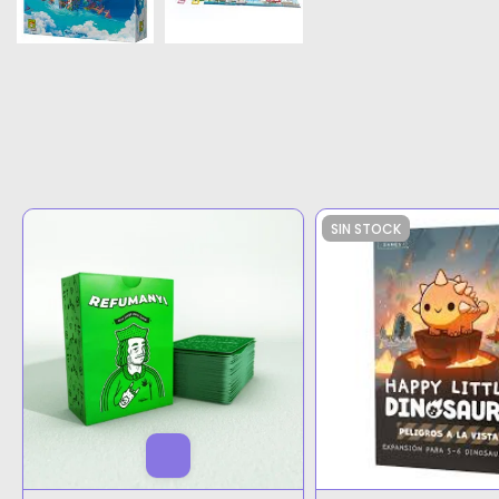
SIN STOCK