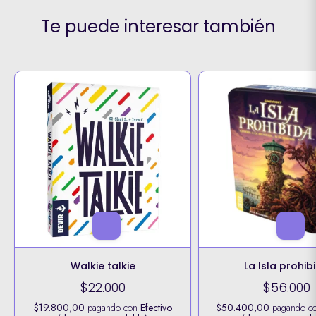
Te puede interesar también
Walkie talkie
La Isla prohib
$22.000
$56.000
$19.800,00
pagando con
Efectivo
$50.400,00
pagando c