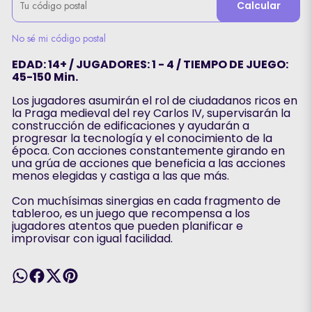
Calcular
No sé mi código postal
EDAD: 14+ / JUGADORES: 1 - 4 / TIEMPO DE JUEGO:
45-150 Min.
Los jugadores asumirán el rol de ciudadanos ricos en
la Praga medieval del rey Carlos IV, supervisarán la
construcción de edificaciones y ayudarán a
progresar la tecnología y el conocimiento de la
época. Con acciones constantemente girando en
una grúa de acciones que beneficia a las acciones
menos elegidas y castiga a las que más.
Con muchísimas sinergias en cada fragmento de
tableroo, es un juego que recompensa a los
jugadores atentos que pueden planificar e
improvisar con igual facilidad.