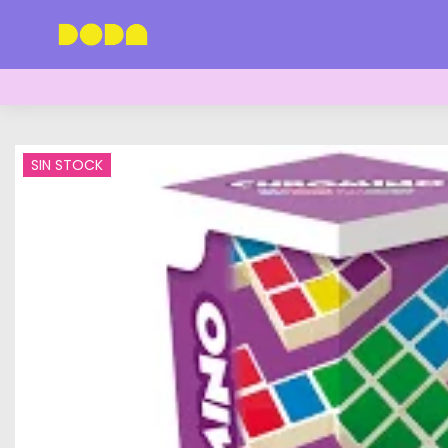
SIN STOCK