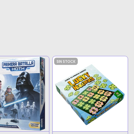
SIN STOCK