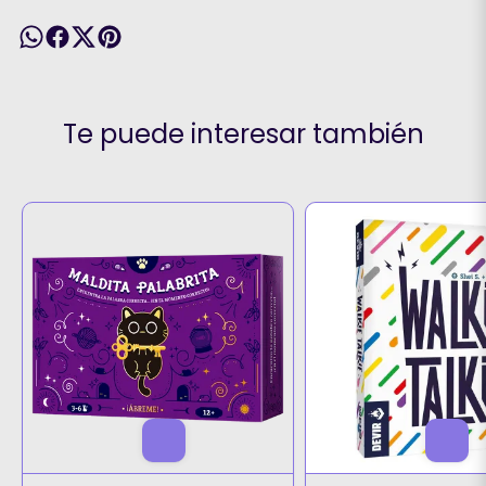
Te puede interesar también