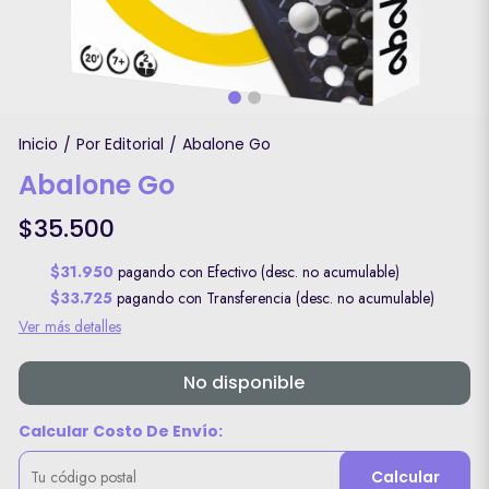
Inicio
Por Editorial
Abalone Go
/
/
Abalone Go
$35.500
$31.950
pagando con Efectivo (desc. no acumulable)
$33.725
pagando con Transferencia (desc. no acumulable)
Ver más detalles
No disponible
Calcular Costo De Envío:
Calcular