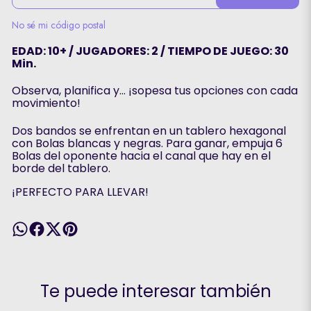
No sé mi código postal
EDAD: 10+ / JUGADORES: 2 / TIEMPO DE JUEGO: 30
Min.
Observa, planifica y… ¡sopesa tus opciones con cada
movimiento!
Dos bandos se enfrentan en un tablero hexagonal
con Bolas blancas y negras. Para ganar, empuja 6
Bolas del oponente hacia el canal que hay en el
borde del tablero.
¡PERFECTO PARA LLEVAR!
Te puede interesar también