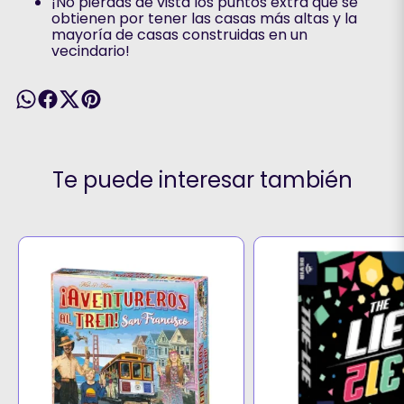
¡No pierdas de vista los puntos extra que se
obtienen por tener las casas más altas y la
mayoría de casas construidas en un
vecindario!
Te puede interesar también