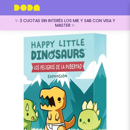
✨ 3 CUOTAS SIN INTERÉS LOS MIE Y SAB CON VISA Y
MASTER ✨