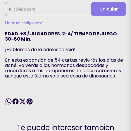
Calcular
No sé mi código postal
EDAD: +8 / JUGADORES: 2-4/ TIEMPO DE JUEGO:
30-60 Min.
¡Hablemos de la adolescencia!
En esta expansión de 54 cartas revivirás los días de
acné, volverás a las hormonas desbocadas y
recordarás a tus compañeros de clase carnívoros...
aunque esto último solo sea cosa de dinosaurios.
Te puede interesar también