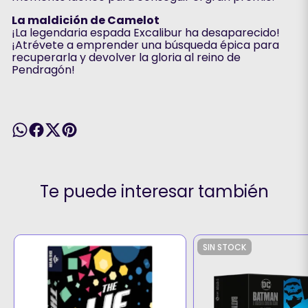
La maldición de Camelot
¡La legendaria espada Excalibur ha desaparecido!
¡Atrévete a emprender una búsqueda épica para
recuperarla y devolver la gloria al reino de
Pendragón!
Te puede interesar también
SIN STOCK