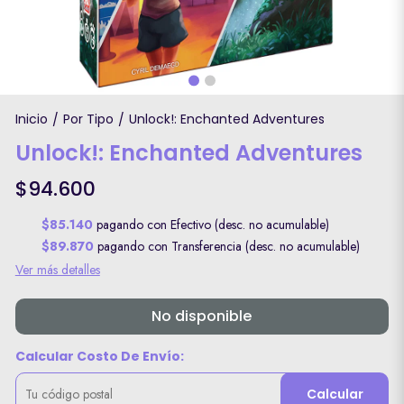
Inicio
Por Tipo
Unlock!: Enchanted Adventures
/
/
Unlock!: Enchanted Adventures
$94.600
$85.140
pagando con Efectivo (desc. no acumulable)
$89.870
pagando con Transferencia (desc. no acumulable)
Ver más detalles
No disponible
Calcular Costo De Envío:
Calcular