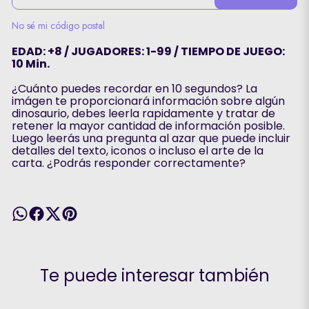
No sé mi código postal
EDAD: +8 / JUGADORES: 1-99 / TIEMPO DE JUEGO:
10 Min.
¿Cuánto puedes recordar en 10 segundos? La
imágen te proporcionará información sobre algún
dinosaurio, debes leerla rapidamente y tratar de
retener la mayor cantidad de información posible.
Luego leerás una pregunta al azar que puede incluir
detalles del texto, iconos o incluso el arte de la
carta. ¿Podrás responder correctamente?
Te puede interesar también