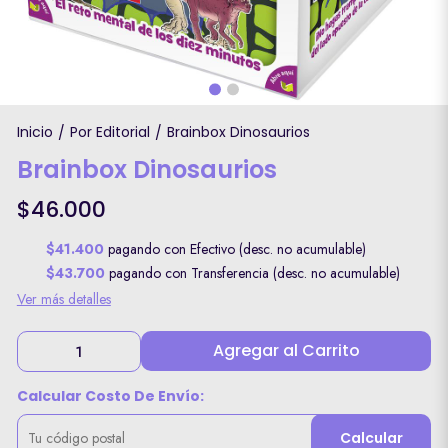
Inicio
Por Editorial
Brainbox Dinosaurios
/
/
Brainbox Dinosaurios
$46.000
$41.400
pagando con Efectivo (desc. no acumulable)
$43.700
pagando con Transferencia (desc. no acumulable)
Ver más detalles
Agregar al Carrito
Calcular Costo De Envío:
Calcular