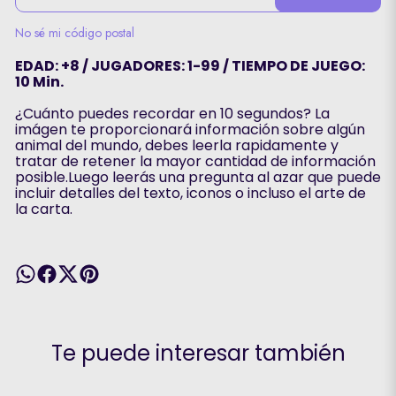
No sé mi código postal
EDAD: +8 / JUGADORES: 1-99 / TIEMPO DE JUEGO:
10 Min.
¿Cuánto puedes recordar en 10 segundos? La
imágen te proporcionará información sobre algún
animal del mundo, debes leerla rapidamente y
tratar de retener la mayor cantidad de información
posible.Luego leerás una pregunta al azar que puede
incluir detalles del texto, iconos o incluso el arte de
la carta.
Te puede interesar también