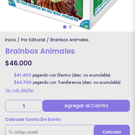
Inicio
Por Editorial
Brainbox Animales
/
/
Brainbox Animales
$46.000
$41.400
pagando con Efectivo (desc. no acumulable)
$43.700
pagando con Transferencia (desc. no acumulable)
Ver más detalles
Agregar al Carrito
Calcular Costo De Envío:
Calcular