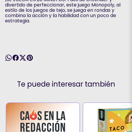
divertido de perfeccionar, este juego Monopoly, al
estilo de los juegos de tejo, se juega en rondas y
combina la acción y la habilidad con un poco de
estrategia.
Te puede interesar también