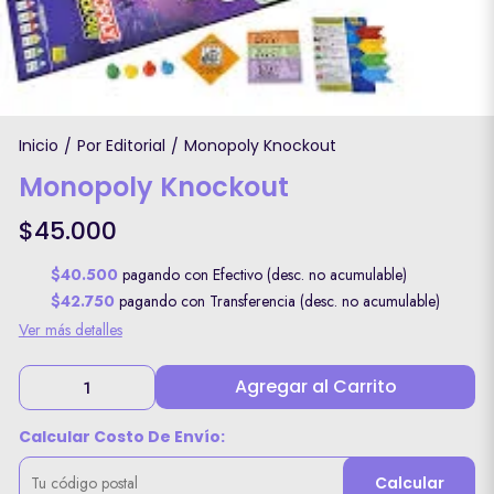
Inicio
Por Editorial
Monopoly Knockout
/
/
Monopoly Knockout
$45.000
$40.500
pagando con Efectivo (desc. no acumulable)
$42.750
pagando con Transferencia (desc. no acumulable)
Ver más detalles
Agregar al Carrito
Calcular Costo De Envío:
Calcular