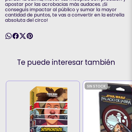
apostar por las acrobacias más audaces. ¡Si
conseguís impactar al público y sumar la mayor
cantidad de puntos, te vas a convertir en la estrella
absoluta del circo!
Te puede interesar también
SIN STOCK