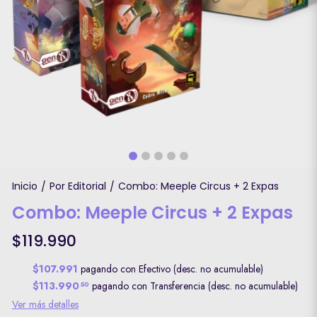
Inicio
Por Editorial
Combo: Meeple Circus + 2 Expas
/
/
Combo: Meeple Circus + 2 Expas
$119.990
$107.991
pagando con Efectivo (desc. no acumulable)
$113.990
pagando con Transferencia (desc. no acumulable)
50
Ver más detalles