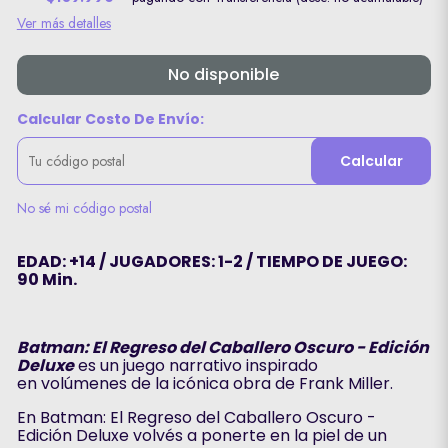
Ver más detalles
No disponible
Calcular Costo De Envío:
Calcular
No sé mi código postal
EDAD: +14 / JUGADORES: 1-2 / TIEMPO DE JUEGO:
90 Min.
Batman: El Regreso del Caballero Oscuro - Edición
Deluxe
es un juego narrativo inspirado
en volúmenes de la icónica obra de Frank Miller.
En Batman: El Regreso del Caballero Oscuro -
Edición Deluxe volvés a ponerte en la piel de un