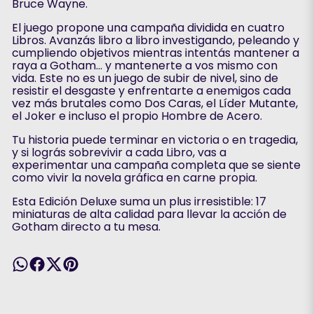
Bruce Wayne.
El juego propone una campaña dividida en cuatro
Libros. Avanzás libro a libro investigando, peleando y
cumpliendo objetivos mientras intentás mantener a
raya a Gotham… y mantenerte a vos mismo con
vida. Este no es un juego de subir de nivel, sino de
resistir el desgaste y enfrentarte a enemigos cada
vez más brutales como Dos Caras, el Líder Mutante,
el Joker e incluso el propio Hombre de Acero.
Tu historia puede terminar en victoria o en tragedia,
y si lográs sobrevivir a cada Libro, vas a
experimentar una campaña completa que se siente
como vivir la novela gráfica en carne propia.
Esta Edición Deluxe suma un plus irresistible: 17
miniaturas de alta calidad para llevar la acción de
Gotham directo a tu mesa.