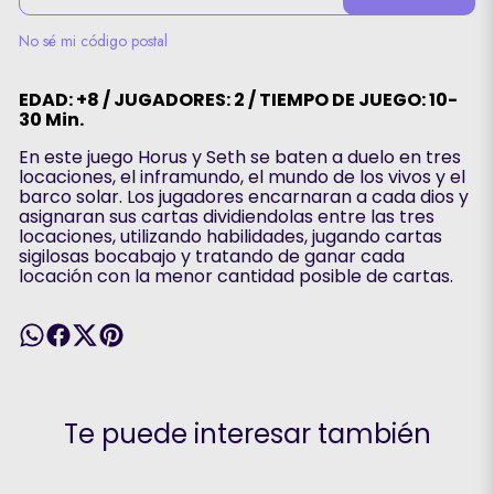
No sé mi código postal
EDAD: +8 / JUGADORES: 2 / TIEMPO DE JUEGO: 10-
30 Min.
En este juego Horus y Seth se baten a duelo en tres
locaciones, el inframundo, el mundo de los vivos y el
barco solar. Los jugadores encarnaran a cada dios y
asignaran sus cartas dividiendolas entre las tres
locaciones, utilizando habilidades, jugando cartas
sigilosas bocabajo y tratando de ganar cada
locación con la menor cantidad posible de cartas.
Te puede interesar también