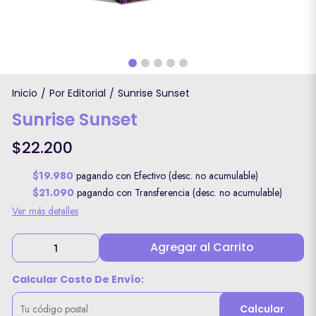
Inicio
Por Editorial
Sunrise Sunset
/
/
Sunrise Sunset
$22.200
$19.980
pagando con Efectivo (desc. no acumulable)
$21.090
pagando con Transferencia (desc. no acumulable)
Ver más detalles
Agregar al Carrito
Calcular Costo De Envío:
Calcular