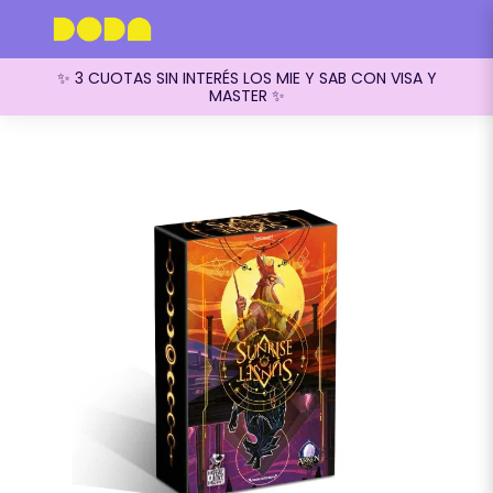
✨ 3 CUOTAS SIN INTERÉS LOS MIE Y SAB CON VISA Y
MASTER ✨