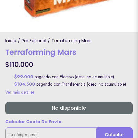
Inicio
Por Editorial
Terraforming Mars
/
/
Terraforming Mars
$110.000
$99.000
pagando con Efectivo (desc. no acumulable)
$104.500
pagando con Transferencia (desc. no acumulable)
Ver más detalles
No disponible
Calcular Costo De Envío:
Calcular