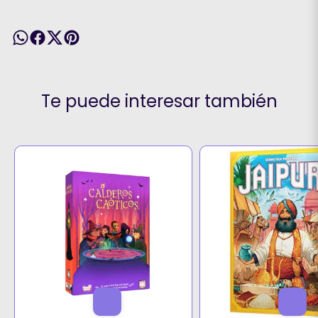
Te puede interesar también