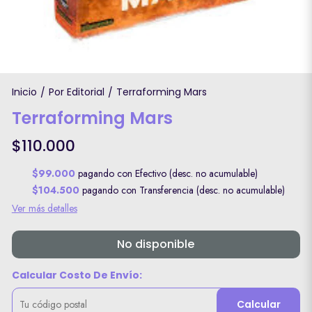
Inicio
Por Editorial
Terraforming Mars
/
/
Terraforming Mars
$110.000
$99.000
pagando con Efectivo (desc. no acumulable)
$104.500
pagando con Transferencia (desc. no acumulable)
Ver más detalles
No disponible
Calcular Costo De Envío:
Calcular