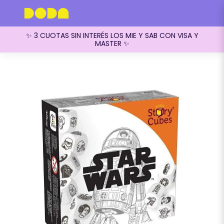
✨ 3 CUOTAS SIN INTERÉS LOS MIE Y SAB CON VISA Y
MASTER ✨