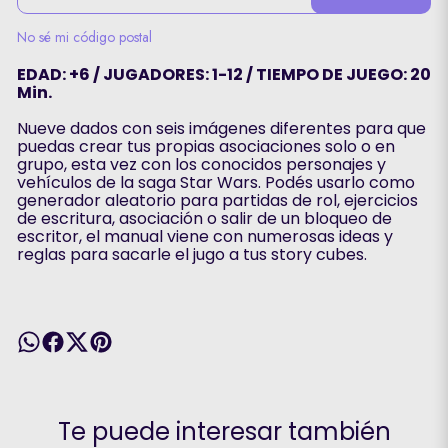
No sé mi código postal
EDAD: +6 / JUGADORES: 1-12 / TIEMPO DE JUEGO: 20
Min.
Nueve dados con seis imágenes diferentes para que
puedas crear tus propias asociaciones solo o en
grupo, esta vez con los conocidos personajes y
vehículos de la saga Star Wars. Podés usarlo como
generador aleatorio para partidas de rol, ejercicios
de escritura, asociación o salir de un bloqueo de
escritor, el manual viene con numerosas ideas y
reglas para sacarle el jugo a tus story cubes.
Te puede interesar también