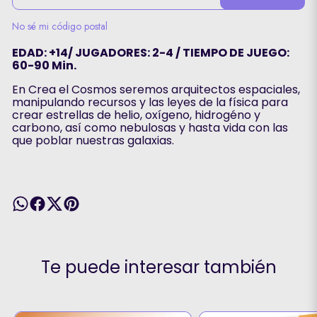
No sé mi código postal
EDAD: +14/ JUGADORES: 2-4 / TIEMPO DE JUEGO:
60-90 Min.
En Crea el Cosmos seremos arquitectos espaciales,
manipulando recursos y las leyes de la física para
crear estrellas de helio, oxígeno, hidrogéno y
carbono, así como nebulosas y hasta vida con las
que poblar nuestras galaxias.
Te puede interesar también