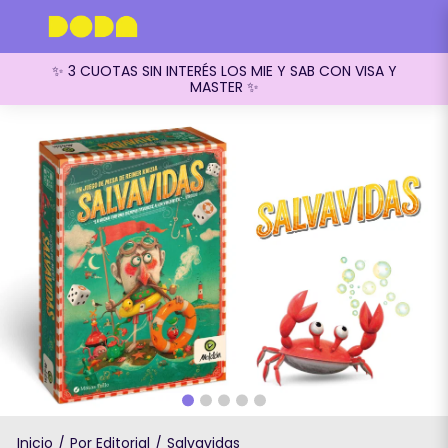
✨ 3 CUOTAS SIN INTERÉS LOS MIE Y SAB CON VISA Y
MASTER ✨
Inicio
Por Editorial
Salvavidas
/
/