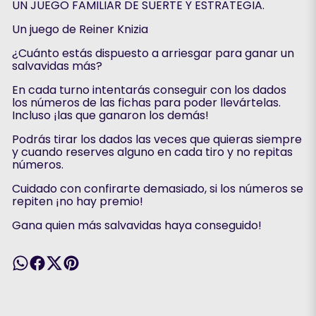
UN JUEGO FAMILIAR DE SUERTE Y ESTRATEGIA.
Un juego de Reiner Knizia
¿Cuánto estás dispuesto a arriesgar para ganar un
salvavidas más?
En cada turno intentarás conseguir con los dados
los números de las fichas para poder llevártelas.
Incluso ¡las que ganaron los demás!
Podrás tirar los dados las veces que quieras siempre
y cuando reserves alguno en cada tiro y no repitas
números.
Cuidado con confirarte demasiado, si los números se
repiten ¡no hay premio!
Gana quien más salvavidas haya conseguido!