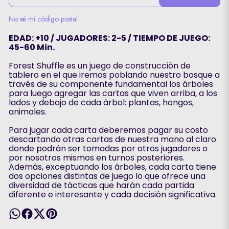
No sé mi código postal
EDAD: +10 / JUGADORES: 2-5 / TIEMPO DE JUEGO:
45-60 Min.
Forest Shuffle es un juego de construcciòn de
tablero en el que iremos poblando nuestro bosque a
través de su componente fundamental los árboles
para luego agregar las cartas que viven arriba, a los
lados y debajo de cada árbol: plantas, hongos,
animales.
Para jugar cada carta deberemos pagar su costo
descartando otras cartas de nuestra mano al claro
donde podrán ser tomadas por otros jugadores o
por nosotros mismos en turnos posteriores.
Además, exceptuando los árboles, cada carta tiene
dos opciones distintas de juego lo que ofrece una
diversidad de tácticas que harán cada partida
diferente e interesante y cada decisión significativa.