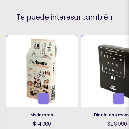
Te puede interesar también
Myriorama
Digalo con mem
$14.000
$26.990