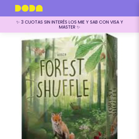
✨ 3 CUOTAS SIN INTERÉS LOS MIE Y SAB CON VISA Y
MASTER ✨