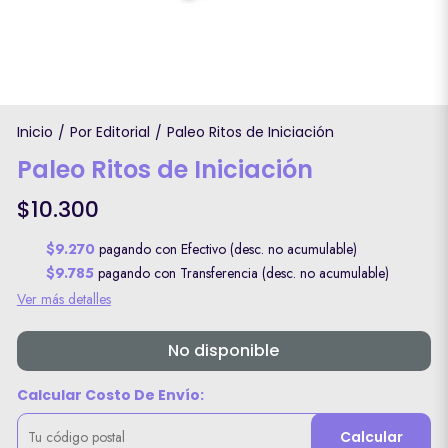
Inicio
Por Editorial
Paleo Ritos de Iniciación
/
/
Paleo Ritos de Iniciación
$10.300
$9.270
pagando con Efectivo (desc. no acumulable)
$9.785
pagando con Transferencia (desc. no acumulable)
Ver más detalles
No disponible
Calcular Costo De Envío:
Calcular