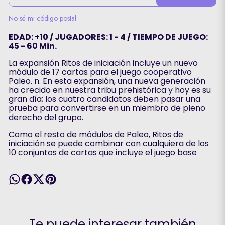
No sé mi código postal
EDAD: +10 / JUGADORES: 1 - 4 / TIEMPO DE JUEGO:
45 - 60 Min.
La expansión Ritos de iniciación incluye un nuevo
módulo de 17 cartas para el juego cooperativo
Paleo. n. En esta expansión, una nueva generación
ha crecido en nuestra tribu prehistórica y hoy es su
gran día; los cuatro candidatos deben pasar una
prueba para convertirse en un miembro de pleno
derecho del grupo.
Como el resto de módulos de Paleo, Ritos de
iniciación se puede combinar con cualquiera de los
10 conjuntos de cartas que incluye el juego base
Te puede interesar también