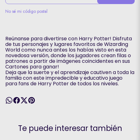
No sé mi código postal
Reúnanse para divertirse con Harry Potter! Disfruta
de tus personajes y lugares favoritos de Wizarding
World como nunca antes los habías visto en esta
novedosa versión, donde los jugadores crean filas o
patrones a partir de imágenes coincidentes en sus
Cartones para ganar!
Deja que la suerte y el aprendizaje cautiven a toda la
familia con este impredecible y educativo juego
para fans de Harry Potter de todos los niveles.
Te puede interesar también