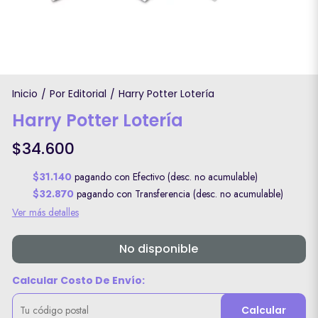
Inicio
Por Editorial
Harry Potter Lotería
/
/
Harry Potter Lotería
$34.600
$31.140
pagando con Efectivo (desc. no acumulable)
$32.870
pagando con Transferencia (desc. no acumulable)
Ver más detalles
No disponible
Calcular Costo De Envío:
Calcular