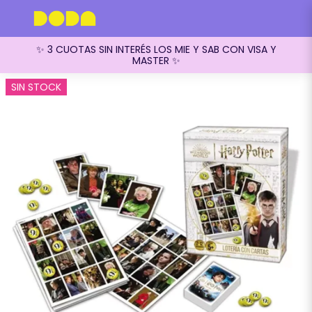
✨ 3 CUOTAS SIN INTERÉS LOS MIE Y SAB CON VISA Y
MASTER ✨
SIN STOCK