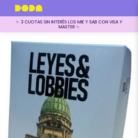
✨ 3 CUOTAS SIN INTERÉS LOS MIE Y SAB CON VISA Y
MASTER ✨