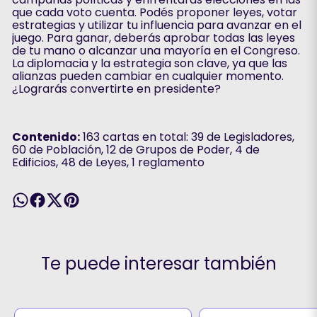
que cada voto cuenta. Podés proponer leyes, votar
estrategias y utilizar tu influencia para avanzar en el
juego. Para ganar, deberás aprobar todas las leyes
de tu mano o alcanzar una mayoría en el Congreso.
La diplomacia y la estrategia son clave, ya que las
alianzas pueden cambiar en cualquier momento.
¿Lograrás convertirte en presidente?
Contenido:
163 cartas en total: 39 de Legisladores,
60 de Población, 12 de Grupos de Poder, 4 de
Edificios, 48 de Leyes, 1 reglamento
Te puede interesar también